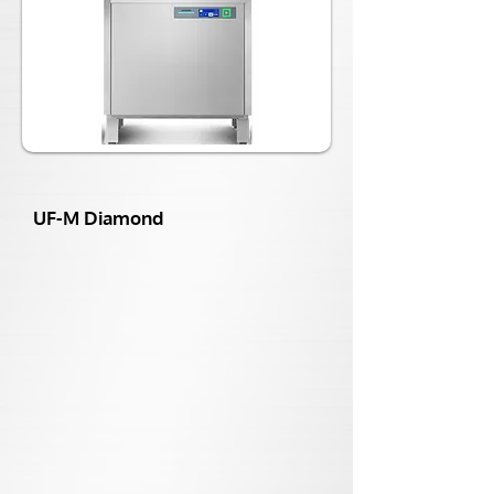
UF-M Diamond