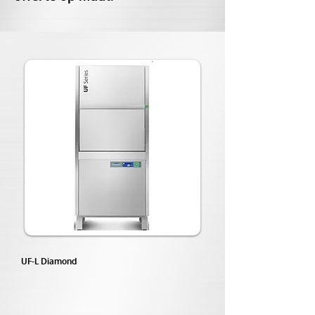
UF-L Diamond