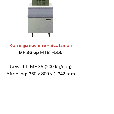
Korrelijsmachine - Scotsman
MF 36 op HTBT-555
Gewicht: MF 36 (200 kg/dag)
Afmeting: 760 x 800 x 1.742 mm