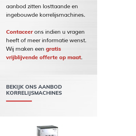
aanbod zitten losttaande en
ingebouwde korrelijsmachines.
Contaceer
ons indien u vragen
heeft of meer informatie wenst.
gratis
Wij maken een
vrijblijvende offerte op maat
.
BEKIJK ONS AANBOD
KORRELIJSMACHINES