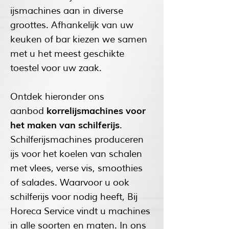
ijsmachines aan in diverse
groottes. Afhankelijk van uw
keuken of bar kiezen we samen
met u het meest geschikte
toestel voor uw zaak.
Ontdek hieronder ons
korrelijsmachines voor
aanbod
het maken van schilferijs
.
Schilferijsmachines produceren
ijs voor het koelen van schalen
met vlees, verse vis, smoothies
of salades. Waarvoor u ook
schilferijs voor nodig heeft, Bij
Horeca Service vindt u machines
in alle soorten en maten. In ons