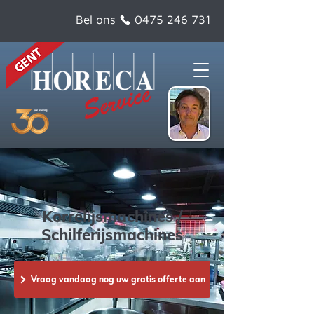
Bel ons
0475 246 731
Korrelijsmachines /
Schilferijsmachines
Vraag vandaag nog uw gratis offerte aan