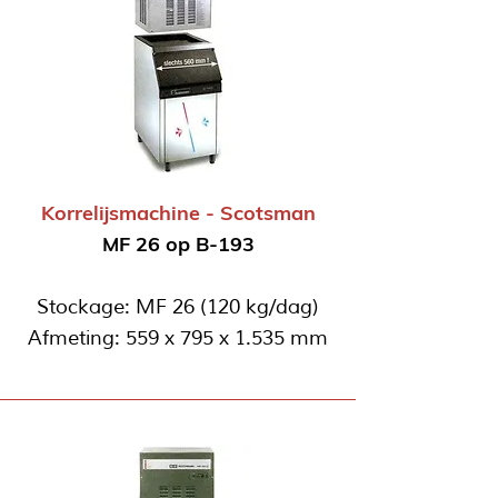
Korrelijsmachine - Scotsman
MF 26 op B-193
Stockage: MF 26 (120 kg/dag)
Afmeting: 559 x 795 x 1.535 mm