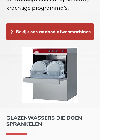
krachtige programma’s.
Bekijk ons aanbod afwasmachines
GLAZENWASSERS DIE DOEN
SPRANKELEN