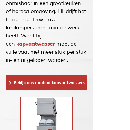
onmisbaar in een grootkeuken
of horeca-omgeving. Hij drijft het
tempo op, terwijl uw
keukenpersoneel minder werk
heeft. Want bij
kapvaatwasser
een
moet de
vuile vaat niet meer stuk per stuk
in- en uitgeladen worden.
Bekijk ons aanbod kapvaatwassers