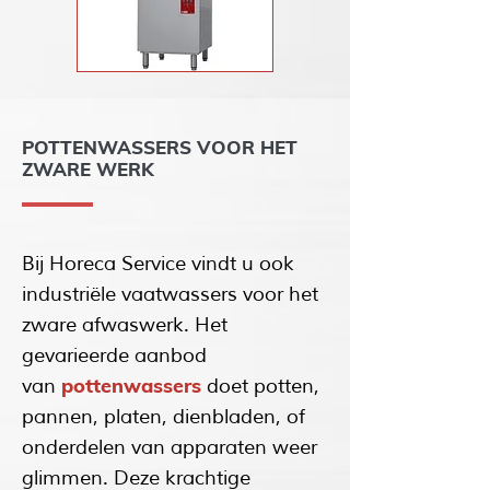
POTTENWASSERS VOOR HET
ZWARE WERK
Bij Horeca Service vindt u ook
industriële vaatwassers voor het
zware afwaswerk. Het
gevarieerde aanbod
pottenwassers
van
doet potten,
pannen, platen, dienbladen, of
onderdelen van apparaten weer
glimmen. Deze krachtige