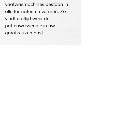
vaatwasmachines bestaan in
alle formaten en vormen. Zo
vindt u altijd weer de
pottenwasser die in uw
grootkeuken past.
Bekijk ons aanbod pottenwassers