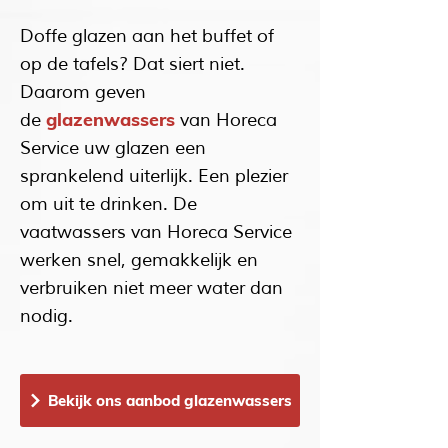
Doffe glazen aan het buffet of
op de tafels? Dat siert niet.
Daarom geven
glazenwassers
de
van Horeca
Service uw glazen een
sprankelend uiterlijk. Een plezier
om uit te drinken. De
vaatwassers van Horeca Service
werken snel, gemakkelijk en
verbruiken niet meer water dan
nodig.
Bekijk ons aanbod glazenwassers