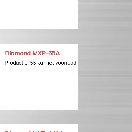
Diamond MXP-65A
Productie: 55 kg met voorraad