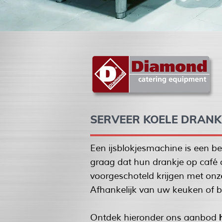
SERVEER KOELE DRANK
Een ijsblokjesmachine is een b
graag dat hun drankje op café 
voorgeschoteld krijgen met onz
Afhankelijk van uw keuken of b
Ontdek hieronder ons aanbod