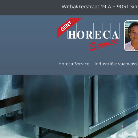
Witbakkerstraat 19 A - 9051 Si
Horeca Service
Industriële vaatwass