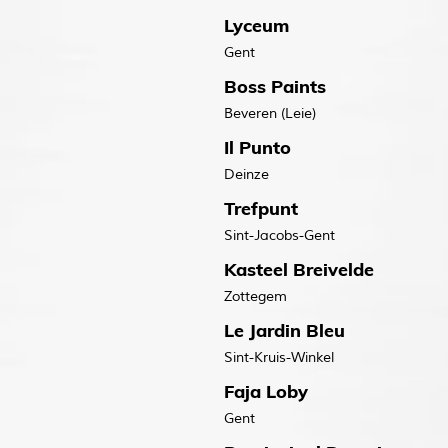
Lyceum
Gent
Boss Paints
Beveren (Leie)
Il Punto
Deinze
Trefpunt
Sint-Jacobs-Gent
Kasteel Breivelde
Zottegem
Le Jardin Bleu
Sint-Kruis-Winkel
Faja Loby
Gent