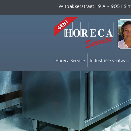
Witbakkerstraat 19 A - 9051 Si
Horeca Service
Industriële vaatwass