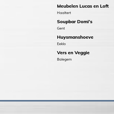
Meubelen Lucas en Loft
Haaltert
Soupbar Domi’s
Gent
Huysmanshoeve
Eeklo
Vers en Veggie
Balegem