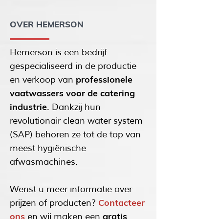
OVER HEMERSON
Hemerson is een bedrijf
gespecialiseerd in de productie
professionele
en verkoop van
vaatwassers voor de catering
industrie
. Dankzij hun
revolutionair clean water system
(SAP) behoren ze tot de top van
meest hygiënische
afwasmachines.
Wenst u meer informatie over
Contacteer
prijzen of producten?
ons
gratis
en wij maken een