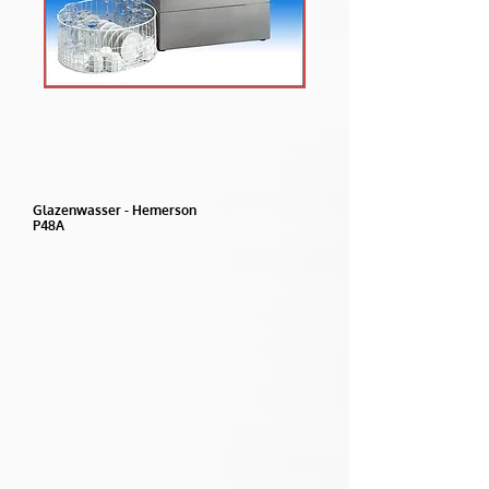
Glazenwasser - Hemerson
P48A