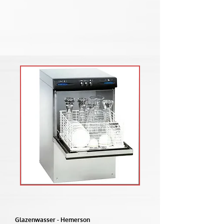
Glazenwasser - Hemerson