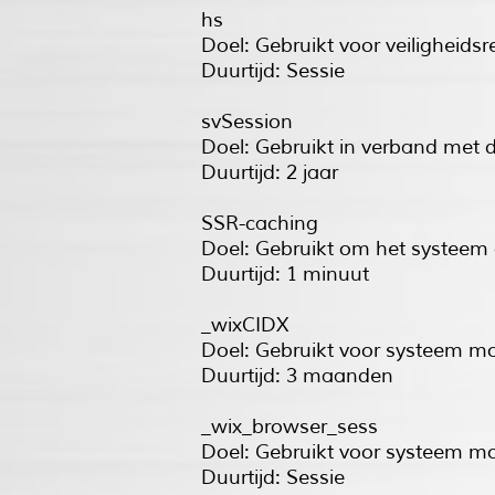
hs
Doel: Gebruikt voor veiligheids
Duurtijd: Sessie
svSession
Doel: Gebruikt in verband met 
Duurtijd: 2 jaar
SSR-caching
Doel: Gebruikt om het systeem
Duurtijd: 1 minuut
_wixCIDX
Doel: Gebruikt voor systeem m
Duurtijd: 3 maanden
_wix_browser_sess
Doel: Gebruikt voor systeem m
Duurtijd: Sessie