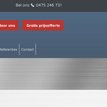
Bel ons
0475 246 731
teer ons
Gratis prijsofferte
Referenties
Contact