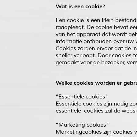
Wat is een cookie?
Een cookie is een klein bestand
raadpleegt. De cookie bevat een
van het apparaat dat wordt gebr
informatie onthouden over uw vo
Cookies zorgen ervoor dat de i
sneller verloopt. Door cookies 
gemaakt voor de bezoeker, verm
Welke cookies worden er gebru
“Essentiële cookies”
Essentiële cookies zijn nodig z
essentiële cookies zal de websi
“Marketing cookies”
Marketingcookies zijn cookies 