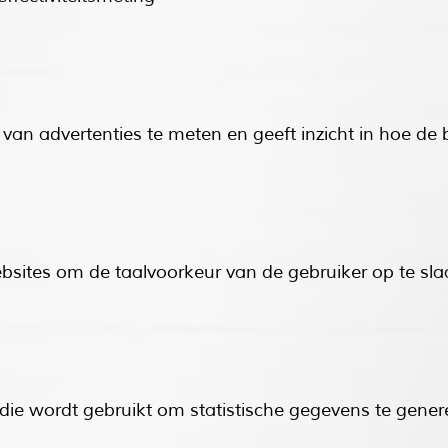
e van advertenties te meten en geeft inzicht in hoe de
ebsites om de taalvoorkeur van de gebruiker op te sl
 die wordt gebruikt om statistische gegevens te gene