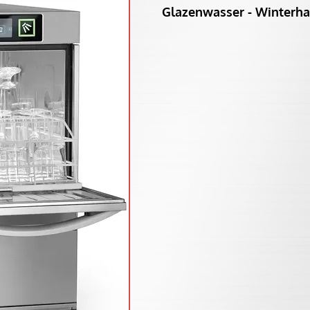
Glazenwasser - Winterhal