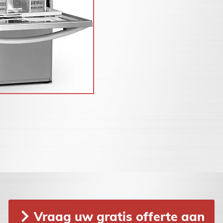
Vraag uw gratis offerte aan