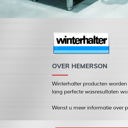
OVER HEMERSON
Winterhalter producten worde
lang perfecte wasresultaten wo
Wenst u meer informatie over p