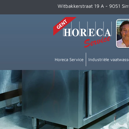
Witbakkerstraat 19 A - 9051 Si
Horeca Service
Industriële vaatwass