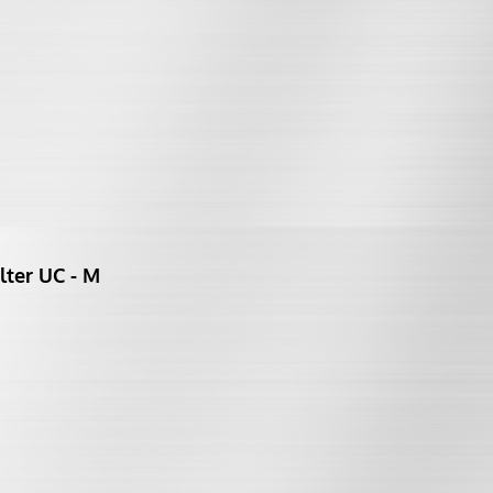
lter UC - M