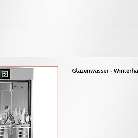
Glazenwasser - Winterhal