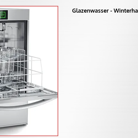
Glazenwasser - Winterhal