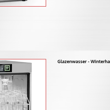
Glazenwasser - Winterha