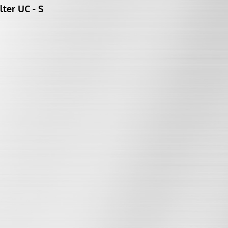
ter UC - S