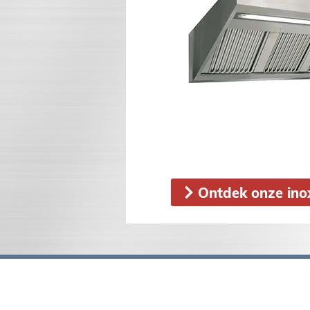
Ontdek onze in