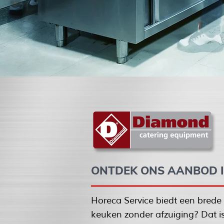
ONTDEK ONS AANBOD 
Horeca Service biedt een bred
keuken zonder afzuiging? Dat i