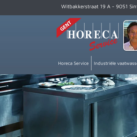
Witbakkerstraat 19 A - 9051 Si
Horeca Service
Industriële vaatwass