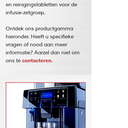
en reinigingstabletten voor de
infusie-zetgroep.
Ontdek ons productgamma
hieronder. Heeft u specifieke
vragen of nood aan meer
informatie? Aarzel dan niet om
contacteren
ons te
.