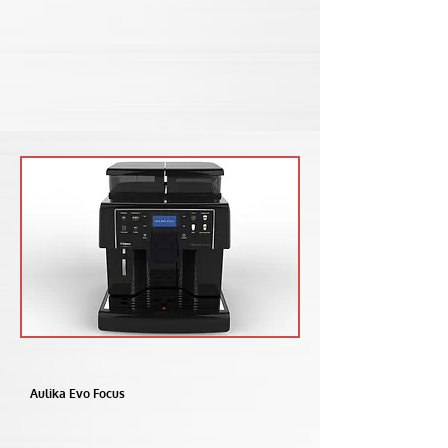
Aulika Evo Focus