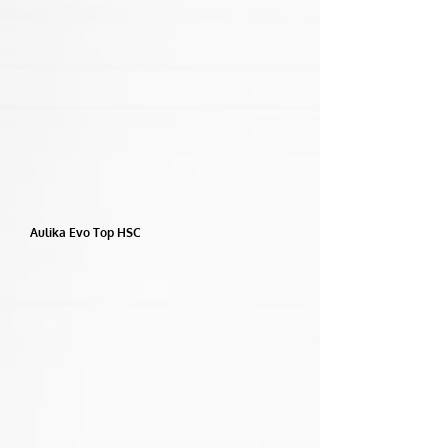
Aulika Evo Top HSC