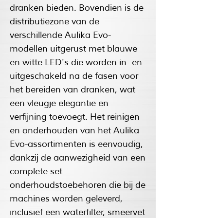
dranken bieden. Bovendien is de
distributiezone van de
verschillende Aulika Evo-
modellen uitgerust met blauwe
en witte LED's die worden in- en
uitgeschakeld na de fasen voor
het bereiden van dranken, wat
een vleugje elegantie en
verfijning toevoegt. Het reinigen
en onderhouden van het Aulika
Evo-assortimenten is eenvoudig,
dankzij de aanwezigheid van een
complete set
onderhoudstoebehoren die bij de
machines worden geleverd,
inclusief een waterfilter, smeervet