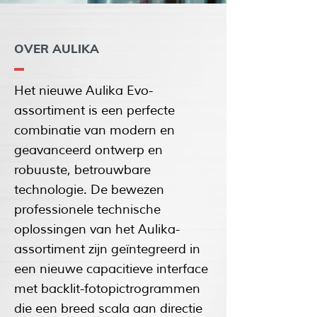
OVER AULIKA
Het nieuwe Aulika Evo-
assortiment is een perfecte
combinatie van modern en
geavanceerd ontwerp en
robuuste, betrouwbare
technologie. De bewezen
professionele technische
oplossingen van het Aulika-
assortiment zijn geïntegreerd in
een nieuwe capacitieve interface
met backlit-fotopictrogrammen
die een breed scala aan directie