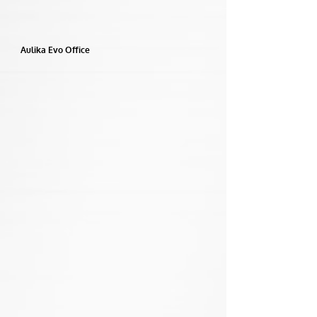
Aulika Evo Office