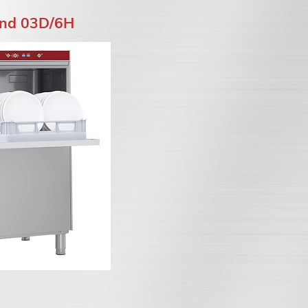
nd 03D/6H