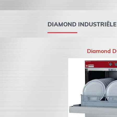
DIAMOND INDUSTRIËL
Diamond D