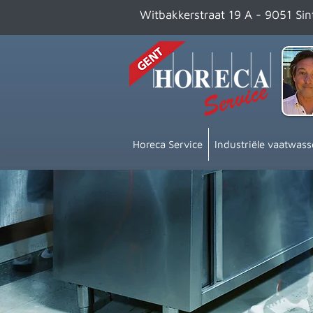
Witbakkerstraat 19 A - 9051 Si
Horeca Service
Industriële vaatwass