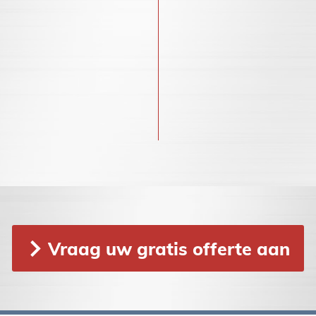
Vraag uw gratis offerte aan